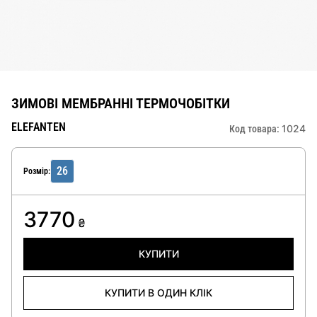
ЗИМОВІ МЕМБРАННІ ТЕРМОЧОБІТКИ
ELEFANTEN
1024
Код товара:
26
Розмір:
3770
₴
КУПИТИ
КУПИТИ В ОДИН КЛІК