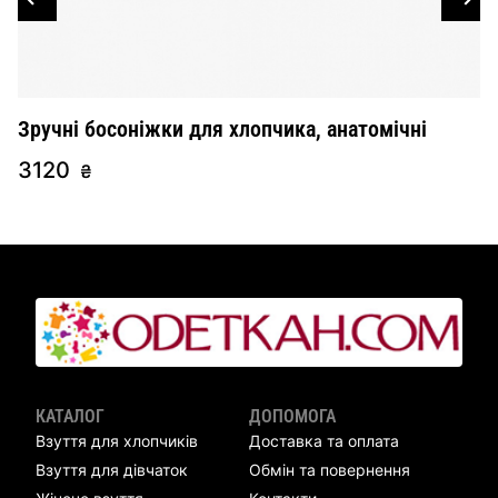
Зручні босоніжки для хлопчика, анатомічні
E
3120
2
₴
КАТАЛОГ
ДОПОМОГА
Взуття для хлопчиків
Доставка та оплата
Взуття для дівчаток
Обмін та повернення