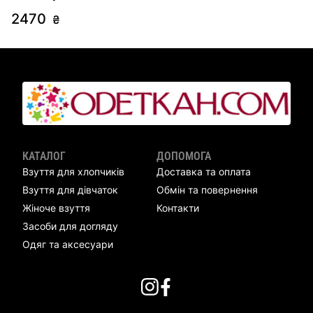
2470
2
₴
КАТАЛОГ
ДОПОМОГА
Взуття для хлопчиків
Доставка та оплата
Взуття для дівчаток
Обмін та повернення
Жіноче взуття
Контакти
Засоби для догляду
Одяг та аксесуари