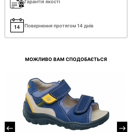
Гарантія якості
Повернення протягом 14 днів
МОЖЛИВО ВАМ СПОДОБАЄТЬСЯ