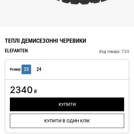
ТЕПЛІ ДЕМИСЕЗОННІ ЧЕРЕВИКИ
ELEFANTEN
733
Код товара:
23
24
Розмір:
2340
₴
КУПИТИ
КУПИТИ В ОДИН КЛІК