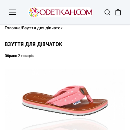
Головна
/
Взуття для дівчаток
ВЗУТТЯ ДЛЯ ДІВЧАТОК
Обрано 2 товарів