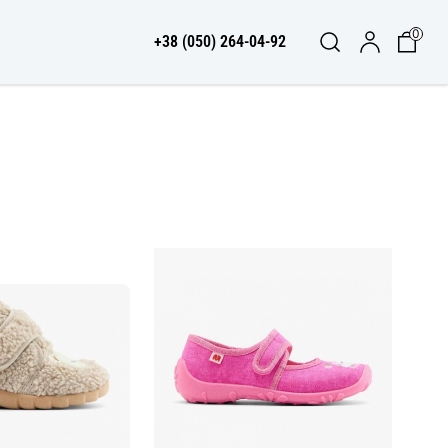
0
+38 (050) 264-04-92