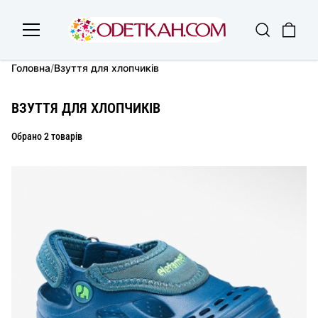
Головна
/
Взуття для хлопчиків
ВЗУТТЯ ДЛЯ ХЛОПЧИКІВ
Обрано 2 товарів