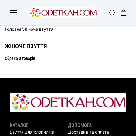
Головна
/
Жіноче взуття
ЖІНОЧЕ ВЗУТТЯ
Обрано 0 товарів
КАТАЛОГ
ДОПОМОГА
Взуття для хлопчиків
Доставка та оплата