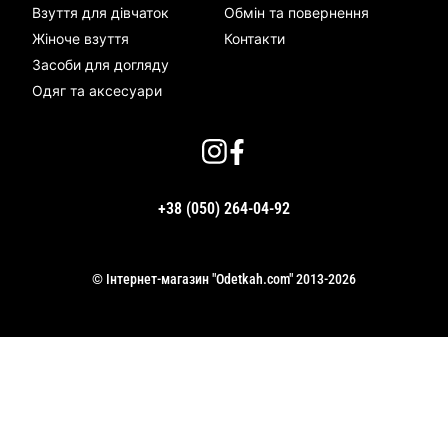
Взуття для дівчаток
Обмін та повернення
Жіноче взуття
Контакти
Засоби для догляду
Одяг та аксесуари
+38 (050) 264-04-92
© Інтернет-магазин "Odetkah.com" 2013-2026