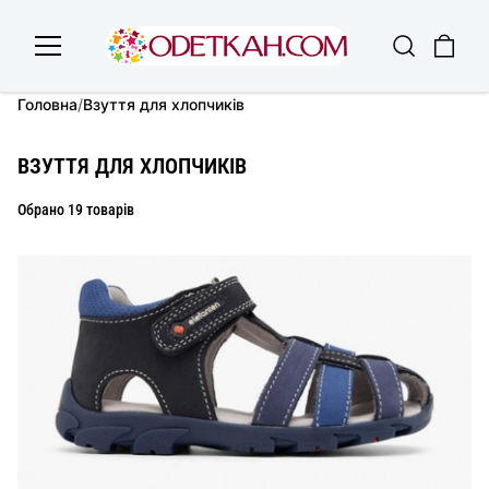
Головна
/
Взуття для хлопчиків
ВЗУТТЯ ДЛЯ ХЛОПЧИКІВ
Обрано 19 товарів