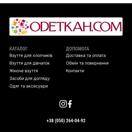
КАТАЛОГ
ДОПОМОГА
Взуття для хлопчиків
Доставка та оплата
Взуття для дівчаток
Обмін та повернення
Жіноче взуття
Контакти
Засоби для догляду
Одяг та аксесуари
+38 (050) 264-04-92