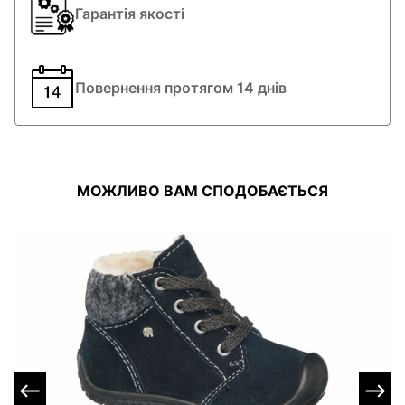
Гарантія якості
Повернення протягом 14 днів
МОЖЛИВО ВАМ СПОДОБАЄТЬСЯ