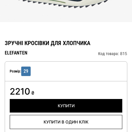
ЗРУЧНІ КРОСІВКИ ДЛЯ ХЛОПЧИКА
ELEFANTEN
815
Код товара:
29
Розмір:
2210
₴
КУПИТИ
КУПИТИ В ОДИН КЛІК