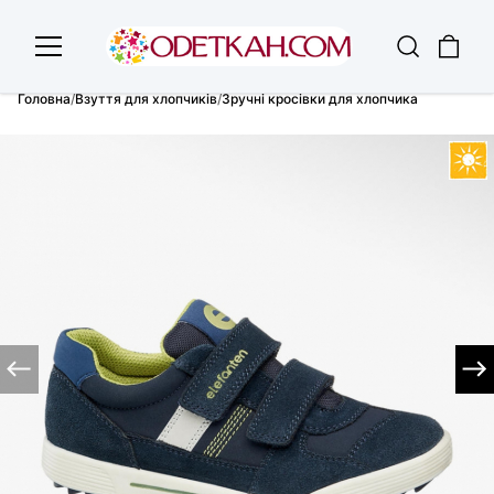
Головна
/
Взуття для хлопчиків
/
Зручні кросівки для хлопчика