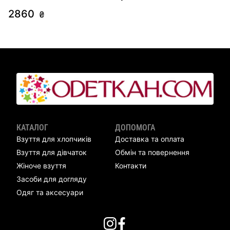
2860
2
₴
КАТАЛОГ
ДОПОМОГА
Взуття для хлопчиків
Доставка та оплата
Взуття для дівчаток
Обмін та повернення
Жіноче взуття
Контакти
Засоби для догляду
Одяг та аксесуари