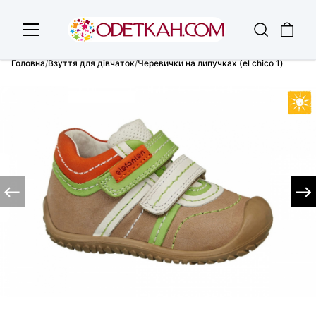
Головна
/
Взуття для дівчаток
/
Черевички на липучках (el chico 1)