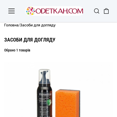
Головна
/
Засоби для догляду
ЗАСОБИ ДЛЯ ДОГЛЯДУ
Обрано 1 товарів