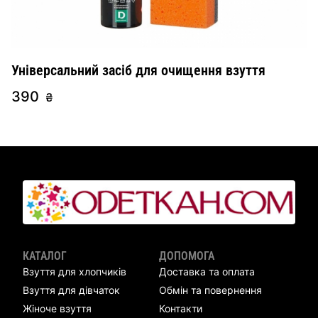
Універсальний засіб для очищення взуття
390
₴
КАТАЛОГ
ДОПОМОГА
Взуття для хлопчиків
Доставка та оплата
Взуття для дівчаток
Обмін та повернення
Жіноче взуття
Контакти