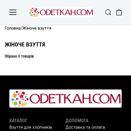
Головна
/
Жіноче взуття
ЖІНОЧЕ ВЗУТТЯ
Обрано 0 товарів
КАТАЛОГ
ДОПОМОГА
Взуття для хлопчиків
Доставка та оплата