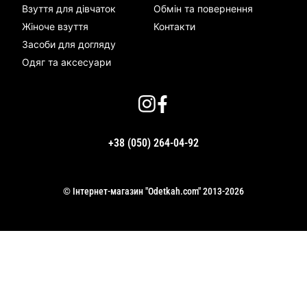
Взуття для дівчаток
Обмін та повернення
Жіноче взуття
Контакти
Засоби для догляду
Одяг та аксесуари
+38 (050) 264-04-92
© Інтернет-магазин "Odetkah.com" 2013-2026