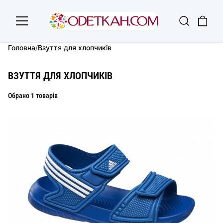
Головна
/
Взуття для хлопчиків
ВЗУТТЯ ДЛЯ ХЛОПЧИКІВ
Обрано 1 товарів