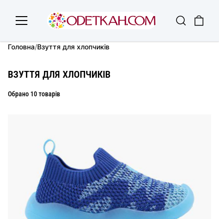
Головна
/
Взуття для хлопчиків
ВЗУТТЯ ДЛЯ ХЛОПЧИКІВ
Обрано 10 товарів