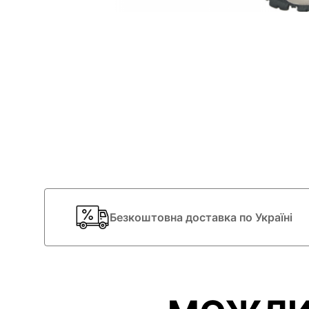
Безкоштовна доставка по Україні