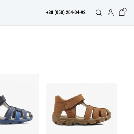
0
+38 (050) 264-04-92