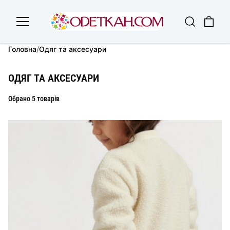
Головна
/
Одяг та аксесуари
ОДЯГ ТА АКСЕСУАРИ
Обрано 5 товарів