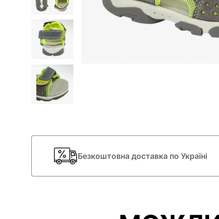
Безкоштовна доставка по Україні