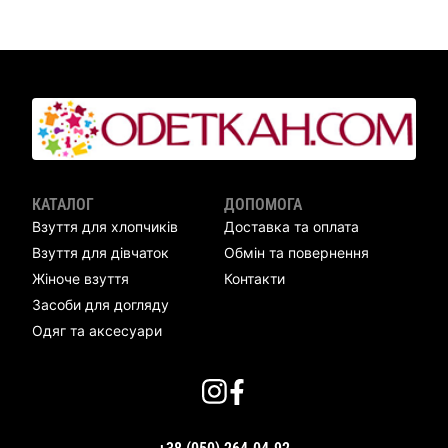
КАТАЛОГ
ДОПОМОГА
Взуття для хлопчиків
Доставка та оплата
Взуття для дівчаток
Обмін та повернення
Жіноче взуття
Контакти
Засоби для догляду
Одяг та аксесуари