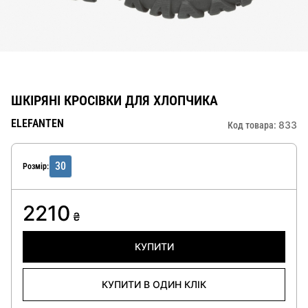
ШКІРЯНІ КРОСІВКИ ДЛЯ ХЛОПЧИКА
ELEFANTEN
833
Код товара:
30
Розмір:
2210
₴
КУПИТИ
КУПИТИ В ОДИН КЛІК