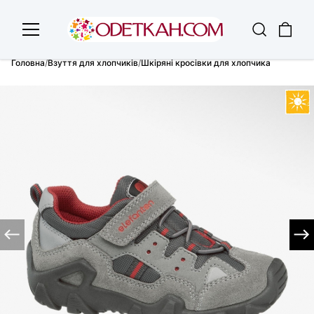
Головна
/
Взуття для хлопчиків
/
Шкіряні кросівки для хлопчика