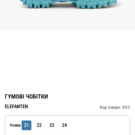
ГУМОВІ ЧОБІТКИ
ELEFANTEN
993
Код товара:
21
22
23
24
Розмір: