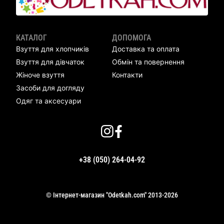
КАТАЛОГ
ДОПОМОГА
Взуття для хлопчиків
Доставка та оплата
Взуття для дівчаток
Обмін та повернення
Жіноче взуття
Контакти
Засоби для догляду
Одяг та аксесуари
+38 (050) 264-04-92
© Інтернет-магазин "Odetkah.com" 2013-2026