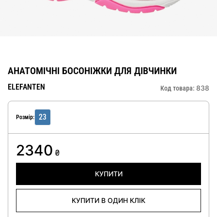
АНАТОМІЧНІ БОСОНІЖКИ ДЛЯ ДІВЧИНКИ
ELEFANTEN
838
Код товара:
23
Розмір:
2340
₴
КУПИТИ
КУПИТИ В ОДИН КЛІК