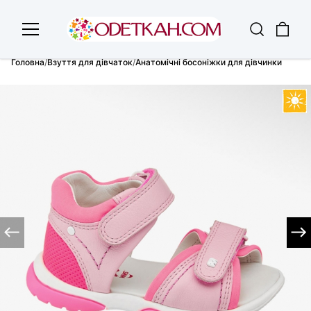
Головна
/
Взуття для дівчаток
/
Анатомічні босоніжки для дівчинки