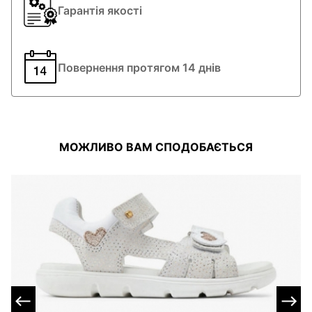
Гарантія якості
Повернення протягом 14 днів
МОЖЛИВО ВАМ СПОДОБАЄТЬСЯ