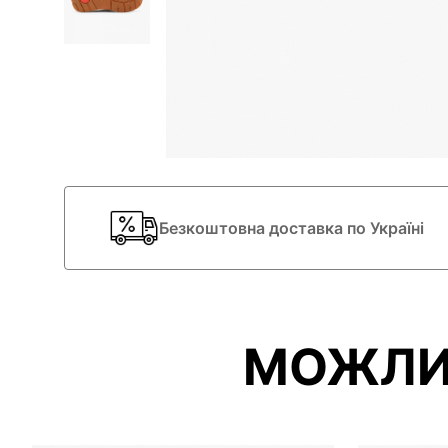
Безкоштовна доставка по Україні
МОЖЛИ