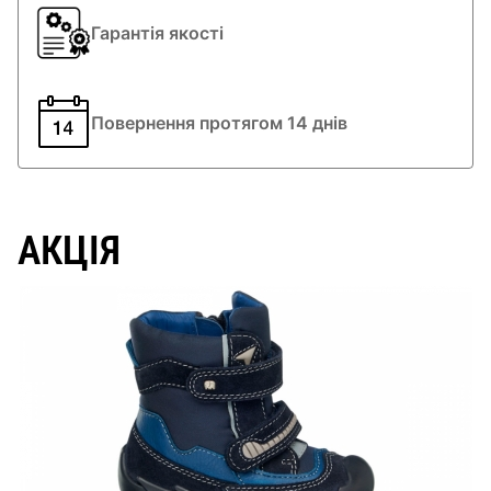
Гарантія якості
Повернення протягом 14 днів
АКЦІЯ