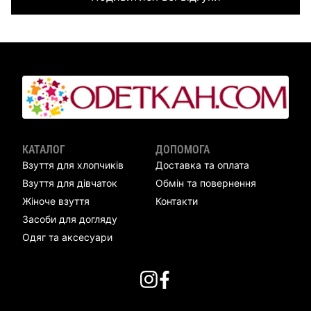
КАТАЛОГ
ДОПОМОГА
Взуття для хлопчиків
Доставка та оплата
Взуття для дівчаток
Обмін та повернення
Жіноче взуття
Контакти
Засоби для догляду
Одяг та аксесуари