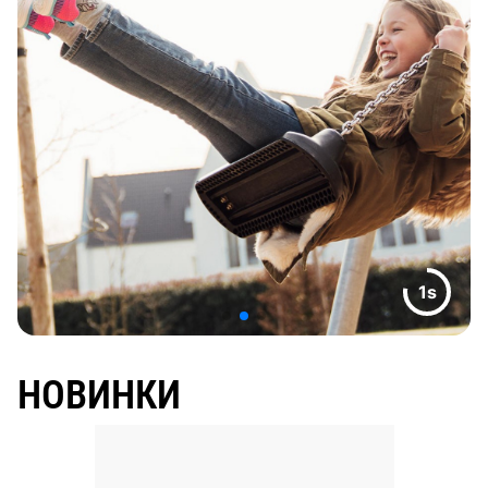
1s
НОВИНКИ