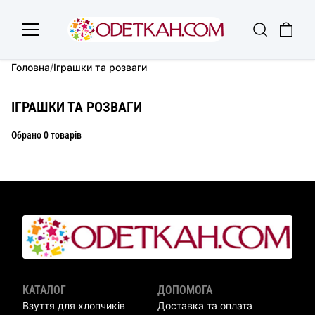
Головна
/
Іграшки та розваги
ІГРАШКИ ТА РОЗВАГИ
Обрано 0 товарів
КАТАЛОГ
ДОПОМОГА
Взуття для хлопчиків
Доставка та оплата