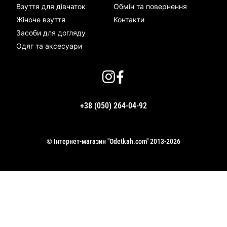
Взуття для дівчаток
Обмін та повернення
Жіноче взуття
Контакти
Засоби для догляду
Одяг та аксесуари
+38 (050) 264-04-92
© Інтернет-магазин "Odetkah.com" 2013-2026